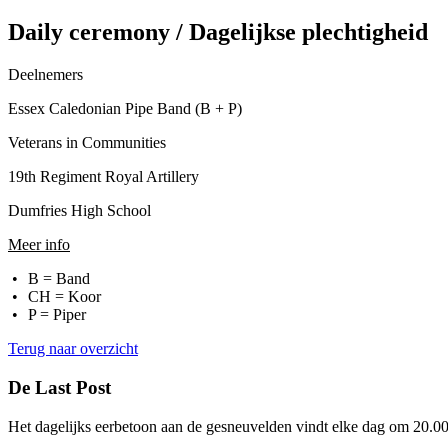
Daily ceremony / Dagelijkse plechtigheid
Deelnemers
Essex Caledonian Pipe Band (B + P)
Veterans in Communities
19th Regiment Royal Artillery
Dumfries High School
Meer info
B = Band
CH = Koor
P = Piper
Terug naar overzicht
De Last Post
Het dagelijks eerbetoon aan de gesneuvelden vindt elke dag
om 20.00 