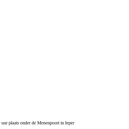
uur plaats onder de Menenpoort in Ieper