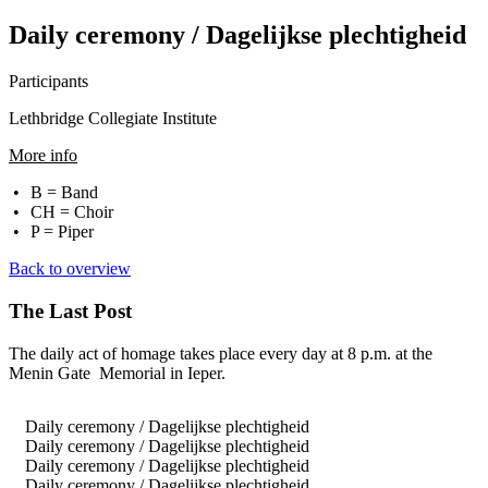
Daily ceremony / Dagelijkse plechtigheid
Participants
Lethbridge Collegiate Institute
More info
B = Band
CH = Choir
P = Piper
Back to overview
The Last Post
The daily act of homage takes place ev
ery day at 8 p.m. at the
Menin Gate Memorial in Ieper.
Daily ceremony / Dagelijkse plechtigheid
Daily ceremony / Dagelijkse plechtigheid
Daily ceremony / Dagelijkse plechtigheid
Daily ceremony / Dagelijkse plechtigheid