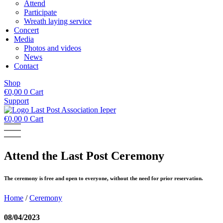
Attend
Participate
Wreath laying service
Concert
Media
Photos and videos
News
Contact
Shop
€
0,00
0
Cart
Support
€
0,00
0
Cart
Attend the Last Post Ceremony
The ceremony is free and open to everyone, without the need for prior reservation.
Home
/
Ceremony
08/04/2023