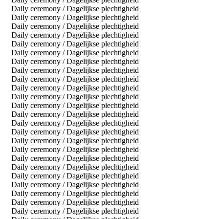
Daily ceremony / Dagelijkse plechtigheid
Daily ceremony / Dagelijkse plechtigheid
Daily ceremony / Dagelijkse plechtigheid
Daily ceremony / Dagelijkse plechtigheid
Daily ceremony / Dagelijkse plechtigheid
Daily ceremony / Dagelijkse plechtigheid
Daily ceremony / Dagelijkse plechtigheid
Daily ceremony / Dagelijkse plechtigheid
Daily ceremony / Dagelijkse plechtigheid
Daily ceremony / Dagelijkse plechtigheid
Daily ceremony / Dagelijkse plechtigheid
Daily ceremony / Dagelijkse plechtigheid
Daily ceremony / Dagelijkse plechtigheid
Daily ceremony / Dagelijkse plechtigheid
Daily ceremony / Dagelijkse plechtigheid
Daily ceremony / Dagelijkse plechtigheid
Daily ceremony / Dagelijkse plechtigheid
Daily ceremony / Dagelijkse plechtigheid
Daily ceremony / Dagelijkse plechtigheid
Daily ceremony / Dagelijkse plechtigheid
Daily ceremony / Dagelijkse plechtigheid
Daily ceremony / Dagelijkse plechtigheid
Daily ceremony / Dagelijkse plechtigheid
Daily ceremony / Dagelijkse plechtigheid