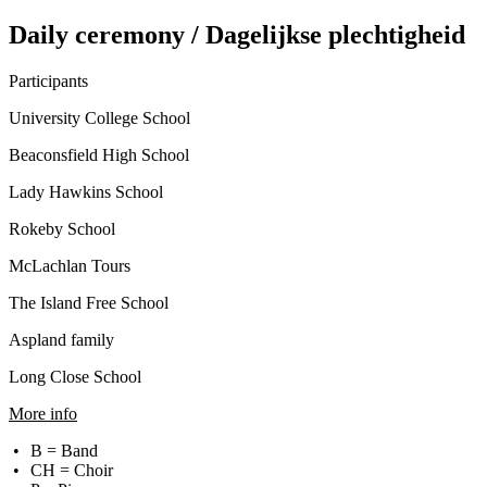
Daily ceremony / Dagelijkse plechtigheid
Participants
University College School
Beaconsfield High School
Lady Hawkins School
Rokeby School
McLachlan Tours
The Island Free School
Aspland family
Long Close School
More info
B = Band
CH = Choir