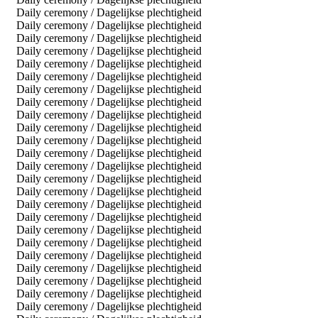
Daily ceremony / Dagelijkse plechtigheid
Daily ceremony / Dagelijkse plechtigheid
Daily ceremony / Dagelijkse plechtigheid
Daily ceremony / Dagelijkse plechtigheid
Daily ceremony / Dagelijkse plechtigheid
Daily ceremony / Dagelijkse plechtigheid
Daily ceremony / Dagelijkse plechtigheid
Daily ceremony / Dagelijkse plechtigheid
Daily ceremony / Dagelijkse plechtigheid
Daily ceremony / Dagelijkse plechtigheid
Daily ceremony / Dagelijkse plechtigheid
Daily ceremony / Dagelijkse plechtigheid
Daily ceremony / Dagelijkse plechtigheid
Daily ceremony / Dagelijkse plechtigheid
Daily ceremony / Dagelijkse plechtigheid
Daily ceremony / Dagelijkse plechtigheid
Daily ceremony / Dagelijkse plechtigheid
Daily ceremony / Dagelijkse plechtigheid
Daily ceremony / Dagelijkse plechtigheid
Daily ceremony / Dagelijkse plechtigheid
Daily ceremony / Dagelijkse plechtigheid
Daily ceremony / Dagelijkse plechtigheid
Daily ceremony / Dagelijkse plechtigheid
Daily ceremony / Dagelijkse plechtigheid