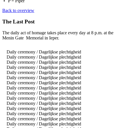
P = Piper
Back to overview
The Last Post
The daily act of homage takes place ev
ery day at 8 p.m. at the
Menin Gate Memorial in Ieper.
Daily ceremony / Dagelijkse plechtigheid
Daily ceremony / Dagelijkse plechtigheid
Daily ceremony / Dagelijkse plechtigheid
Daily ceremony / Dagelijkse plechtigheid
Daily ceremony / Dagelijkse plechtigheid
Daily ceremony / Dagelijkse plechtigheid
Daily ceremony / Dagelijkse plechtigheid
Daily ceremony / Dagelijkse plechtigheid
Daily ceremony / Dagelijkse plechtigheid
Daily ceremony / Dagelijkse plechtigheid
Daily ceremony / Dagelijkse plechtigheid
Daily ceremony / Dagelijkse plechtigheid
Daily ceremony / Dagelijkse plechtigheid
Daily ceremony / Dagelijkse plechtigheid
Daily ceremony / Dagelijkse plechtigheid