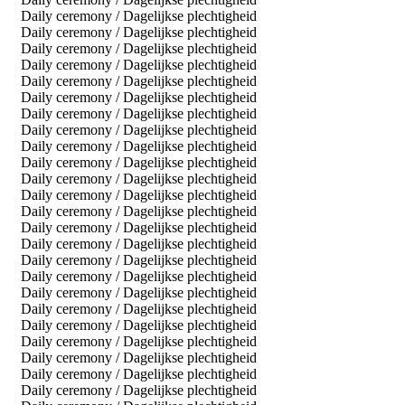
Daily ceremony / Dagelijkse plechtigheid
Daily ceremony / Dagelijkse plechtigheid
Daily ceremony / Dagelijkse plechtigheid
Daily ceremony / Dagelijkse plechtigheid
Daily ceremony / Dagelijkse plechtigheid
Daily ceremony / Dagelijkse plechtigheid
Daily ceremony / Dagelijkse plechtigheid
Daily ceremony / Dagelijkse plechtigheid
Daily ceremony / Dagelijkse plechtigheid
Daily ceremony / Dagelijkse plechtigheid
Daily ceremony / Dagelijkse plechtigheid
Daily ceremony / Dagelijkse plechtigheid
Daily ceremony / Dagelijkse plechtigheid
Daily ceremony / Dagelijkse plechtigheid
Daily ceremony / Dagelijkse plechtigheid
Daily ceremony / Dagelijkse plechtigheid
Daily ceremony / Dagelijkse plechtigheid
Daily ceremony / Dagelijkse plechtigheid
Daily ceremony / Dagelijkse plechtigheid
Daily ceremony / Dagelijkse plechtigheid
Daily ceremony / Dagelijkse plechtigheid
Daily ceremony / Dagelijkse plechtigheid
Daily ceremony / Dagelijkse plechtigheid
Daily ceremony / Dagelijkse plechtigheid