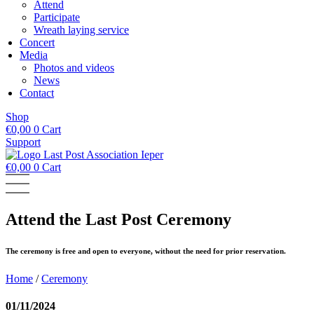
Attend
Participate
Wreath laying service
Concert
Media
Photos and videos
News
Contact
Shop
€
0,00
0
Cart
Support
€
0,00
0
Cart
Attend the Last Post Ceremony
The ceremony is free and open to everyone, without the need for prior reservation.
Home
/
Ceremony
01/11/2024