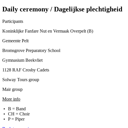
Daily ceremony / Dagelijkse plechtigheid
Participants
Koninklijke Fanfare Nut en Vermaak Overpelt (B)
Gemeente Pelt
Bromsgrove Preparatory School
Gymnasium Beekvliet
1128 RAF Crosby Cadets
Solway Tours group
Mair group
More info
B = Band
CH = Choir
P = Piper