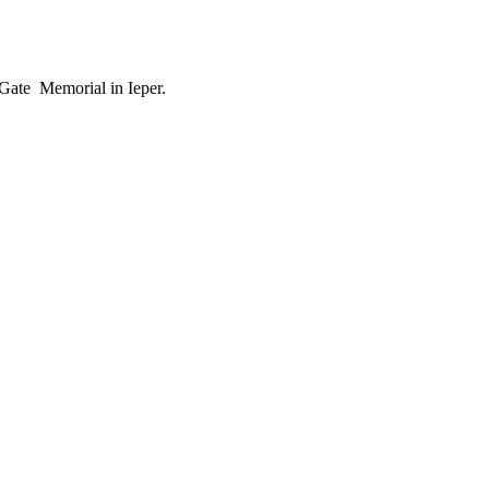
 Gate Memorial in Ieper.