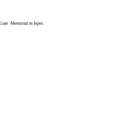
 Gate Memorial in Ieper.