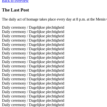
Back to overview
The Last Post
The daily act of homage takes place ev
ery day at 8 p.m. at the Menin
Daily ceremony / Dagelijkse plechtigheid
Daily ceremony / Dagelijkse plechtigheid
Daily ceremony / Dagelijkse plechtigheid
Daily ceremony / Dagelijkse plechtigheid
Daily ceremony / Dagelijkse plechtigheid
Daily ceremony / Dagelijkse plechtigheid
Daily ceremony / Dagelijkse plechtigheid
Daily ceremony / Dagelijkse plechtigheid
Daily ceremony / Dagelijkse plechtigheid
Daily ceremony / Dagelijkse plechtigheid
Daily ceremony / Dagelijkse plechtigheid
Daily ceremony / Dagelijkse plechtigheid
Daily ceremony / Dagelijkse plechtigheid
Daily ceremony / Dagelijkse plechtigheid
Daily ceremony / Dagelijkse plechtigheid
Daily ceremony / Dagelijkse plechtigheid
Daily ceremony / Dagelijkse plechtigheid
Daily ceremony / Dagelijkse plechtigheid
Daily ceremony / Dagelijkse plechtigheid