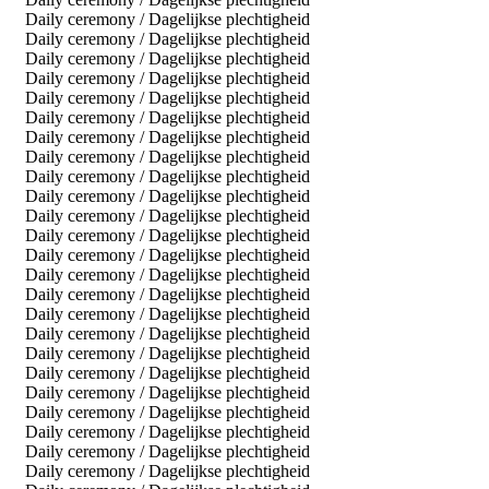
Daily ceremony / Dagelijkse plechtigheid
Daily ceremony / Dagelijkse plechtigheid
Daily ceremony / Dagelijkse plechtigheid
Daily ceremony / Dagelijkse plechtigheid
Daily ceremony / Dagelijkse plechtigheid
Daily ceremony / Dagelijkse plechtigheid
Daily ceremony / Dagelijkse plechtigheid
Daily ceremony / Dagelijkse plechtigheid
Daily ceremony / Dagelijkse plechtigheid
Daily ceremony / Dagelijkse plechtigheid
Daily ceremony / Dagelijkse plechtigheid
Daily ceremony / Dagelijkse plechtigheid
Daily ceremony / Dagelijkse plechtigheid
Daily ceremony / Dagelijkse plechtigheid
Daily ceremony / Dagelijkse plechtigheid
Daily ceremony / Dagelijkse plechtigheid
Daily ceremony / Dagelijkse plechtigheid
Daily ceremony / Dagelijkse plechtigheid
Daily ceremony / Dagelijkse plechtigheid
Daily ceremony / Dagelijkse plechtigheid
Daily ceremony / Dagelijkse plechtigheid
Daily ceremony / Dagelijkse plechtigheid
Daily ceremony / Dagelijkse plechtigheid
Daily ceremony / Dagelijkse plechtigheid