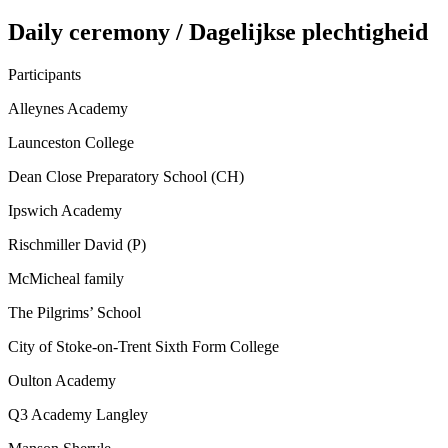
Daily ceremony / Dagelijkse plechtigheid
Participants
Alleynes Academy
Launceston College
Dean Close Preparatory School (CH)
Ipswich Academy
Rischmiller David (P)
McMicheal family
The Pilgrims’ School
City of Stoke-on-Trent Sixth Form College
Oulton Academy
Q3 Academy Langley