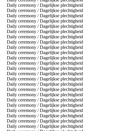
Daily ceremony / Dagelijkse plechtigheid
Daily ceremony / Dagelijkse plechtigheid
Daily ceremony / Dagelijkse plechtigheid
Daily ceremony / Dagelijkse plechtigheid
Daily ceremony / Dagelijkse plechtigheid
Daily ceremony / Dagelijkse plechtigheid
Daily ceremony / Dagelijkse plechtigheid
Daily ceremony / Dagelijkse plechtigheid
Daily ceremony / Dagelijkse plechtigheid
Daily ceremony / Dagelijkse plechtigheid
Daily ceremony / Dagelijkse plechtigheid
Daily ceremony / Dagelijkse plechtigheid
Daily ceremony / Dagelijkse plechtigheid
Daily ceremony / Dagelijkse plechtigheid
Daily ceremony / Dagelijkse plechtigheid
Daily ceremony / Dagelijkse plechtigheid
Daily ceremony / Dagelijkse plechtigheid
Daily ceremony / Dagelijkse plechtigheid
Daily ceremony / Dagelijkse plechtigheid
Daily ceremony / Dagelijkse plechtigheid
Daily ceremony / Dagelijkse plechtigheid
Daily ceremony / Dagelijkse plechtigheid
Daily ceremony / Dagelijkse plechtigheid
Daily ceremony / Dagelijkse plechtigheid