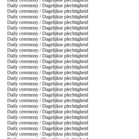
Daily ceremony / Dagelijkse plechtigheid
Daily ceremony / Dagelijkse plechtigheid
Daily ceremony / Dagelijkse plechtigheid
Daily ceremony / Dagelijkse plechtigheid
Daily ceremony / Dagelijkse plechtigheid
Daily ceremony / Dagelijkse plechtigheid
Daily ceremony / Dagelijkse plechtigheid
Daily ceremony / Dagelijkse plechtigheid
Daily ceremony / Dagelijkse plechtigheid
Daily ceremony / Dagelijkse plechtigheid
Daily ceremony / Dagelijkse plechtigheid
Daily ceremony / Dagelijkse plechtigheid
Daily ceremony / Dagelijkse plechtigheid
Daily ceremony / Dagelijkse plechtigheid
Daily ceremony / Dagelijkse plechtigheid
Daily ceremony / Dagelijkse plechtigheid
Daily ceremony / Dagelijkse plechtigheid
Daily ceremony / Dagelijkse plechtigheid
Daily ceremony / Dagelijkse plechtigheid
Daily ceremony / Dagelijkse plechtigheid
Daily ceremony / Dagelijkse plechtigheid
Daily ceremony / Dagelijkse plechtigheid
Daily ceremony / Dagelijkse plechtigheid
Daily ceremony / Dagelijkse plechtigheid