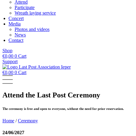
Attend
Participate
Wreath laying service
Concert
Media
Photos and videos
News
Contact
Shop
€
0,00
0
Cart
Support
€
0,00
0
Cart
Attend the Last Post Ceremony
The ceremony is free and open to everyone, without the need for prior reservation.
Home
/
Ceremony
24/06/2027