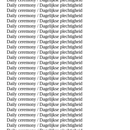
Daily ceremony / Dagelijkse plechtigheid
Daily ceremony / Dagelijkse plechtigheid
Daily ceremony / Dagelijkse plechtigheid
Daily ceremony / Dagelijkse plechtigheid
Daily ceremony / Dagelijkse plechtigheid
Daily ceremony / Dagelijkse plechtigheid
Daily ceremony / Dagelijkse plechtigheid
Daily ceremony / Dagelijkse plechtigheid
Daily ceremony / Dagelijkse plechtigheid
Daily ceremony / Dagelijkse plechtigheid
Daily ceremony / Dagelijkse plechtigheid
Daily ceremony / Dagelijkse plechtigheid
Daily ceremony / Dagelijkse plechtigheid
Daily ceremony / Dagelijkse plechtigheid
Daily ceremony / Dagelijkse plechtigheid
Daily ceremony / Dagelijkse plechtigheid
Daily ceremony / Dagelijkse plechtigheid
Daily ceremony / Dagelijkse plechtigheid
Daily ceremony / Dagelijkse plechtigheid
Daily ceremony / Dagelijkse plechtigheid
Daily ceremony / Dagelijkse plechtigheid
Daily ceremony / Dagelijkse plechtigheid
Daily ceremony / Dagelijkse plechtigheid
Daily ceremony / Dagelijkse plechtigheid