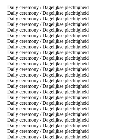
Daily ceremony / Dagelijkse plechtigheid
Daily ceremony / Dagelijkse plechtigheid
Daily ceremony / Dagelijkse plechtigheid
Daily ceremony / Dagelijkse plechtigheid
Daily ceremony / Dagelijkse plechtigheid
Daily ceremony / Dagelijkse plechtigheid
Daily ceremony / Dagelijkse plechtigheid
Daily ceremony / Dagelijkse plechtigheid
Daily ceremony / Dagelijkse plechtigheid
Daily ceremony / Dagelijkse plechtigheid
Daily ceremony / Dagelijkse plechtigheid
Daily ceremony / Dagelijkse plechtigheid
Daily ceremony / Dagelijkse plechtigheid
Daily ceremony / Dagelijkse plechtigheid
Daily ceremony / Dagelijkse plechtigheid
Daily ceremony / Dagelijkse plechtigheid
Daily ceremony / Dagelijkse plechtigheid
Daily ceremony / Dagelijkse plechtigheid
Daily ceremony / Dagelijkse plechtigheid
Daily ceremony / Dagelijkse plechtigheid
Daily ceremony / Dagelijkse plechtigheid
Daily ceremony / Dagelijkse plechtigheid
Daily ceremony / Dagelijkse plechtigheid
Daily ceremony / Dagelijkse plechtigheid