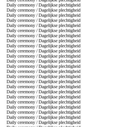
Daily ceremony / Dagelijkse plechtigheid
Daily ceremony / Dagelijkse plechtigheid
Daily ceremony / Dagelijkse plechtigheid
Daily ceremony / Dagelijkse plechtigheid
Daily ceremony / Dagelijkse plechtigheid
Daily ceremony / Dagelijkse plechtigheid
Daily ceremony / Dagelijkse plechtigheid
Daily ceremony / Dagelijkse plechtigheid
Daily ceremony / Dagelijkse plechtigheid
Daily ceremony / Dagelijkse plechtigheid
Daily ceremony / Dagelijkse plechtigheid
Daily ceremony / Dagelijkse plechtigheid
Daily ceremony / Dagelijkse plechtigheid
Daily ceremony / Dagelijkse plechtigheid
Daily ceremony / Dagelijkse plechtigheid
Daily ceremony / Dagelijkse plechtigheid
Daily ceremony / Dagelijkse plechtigheid
Daily ceremony / Dagelijkse plechtigheid
Daily ceremony / Dagelijkse plechtigheid
Daily ceremony / Dagelijkse plechtigheid
Daily ceremony / Dagelijkse plechtigheid
Daily ceremony / Dagelijkse plechtigheid
Daily ceremony / Dagelijkse plechtigheid
Daily ceremony / Dagelijkse plechtigheid