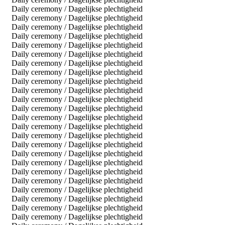
Daily ceremony / Dagelijkse plechtigheid
Daily ceremony / Dagelijkse plechtigheid
Daily ceremony / Dagelijkse plechtigheid
Daily ceremony / Dagelijkse plechtigheid
Daily ceremony / Dagelijkse plechtigheid
Daily ceremony / Dagelijkse plechtigheid
Daily ceremony / Dagelijkse plechtigheid
Daily ceremony / Dagelijkse plechtigheid
Daily ceremony / Dagelijkse plechtigheid
Daily ceremony / Dagelijkse plechtigheid
Daily ceremony / Dagelijkse plechtigheid
Daily ceremony / Dagelijkse plechtigheid
Daily ceremony / Dagelijkse plechtigheid
Daily ceremony / Dagelijkse plechtigheid
Daily ceremony / Dagelijkse plechtigheid
Daily ceremony / Dagelijkse plechtigheid
Daily ceremony / Dagelijkse plechtigheid
Daily ceremony / Dagelijkse plechtigheid
Daily ceremony / Dagelijkse plechtigheid
Daily ceremony / Dagelijkse plechtigheid
Daily ceremony / Dagelijkse plechtigheid
Daily ceremony / Dagelijkse plechtigheid
Daily ceremony / Dagelijkse plechtigheid
Daily ceremony / Dagelijkse plechtigheid