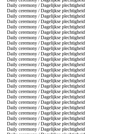
Daily ceremony / Dagelijkse plechtigheid
Daily ceremony / Dagelijkse plechtigheid
Daily ceremony / Dagelijkse plechtigheid
Daily ceremony / Dagelijkse plechtigheid
Daily ceremony / Dagelijkse plechtigheid
Daily ceremony / Dagelijkse plechtigheid
Daily ceremony / Dagelijkse plechtigheid
Daily ceremony / Dagelijkse plechtigheid
Daily ceremony / Dagelijkse plechtigheid
Daily ceremony / Dagelijkse plechtigheid
Daily ceremony / Dagelijkse plechtigheid
Daily ceremony / Dagelijkse plechtigheid
Daily ceremony / Dagelijkse plechtigheid
Daily ceremony / Dagelijkse plechtigheid
Daily ceremony / Dagelijkse plechtigheid
Daily ceremony / Dagelijkse plechtigheid
Daily ceremony / Dagelijkse plechtigheid
Daily ceremony / Dagelijkse plechtigheid
Daily ceremony / Dagelijkse plechtigheid
Daily ceremony / Dagelijkse plechtigheid
Daily ceremony / Dagelijkse plechtigheid
Daily ceremony / Dagelijkse plechtigheid
Daily ceremony / Dagelijkse plechtigheid
Daily ceremony / Dagelijkse plechtigheid