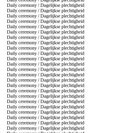
Daily ceremony / Dagelijkse plechtigheid
Daily ceremony / Dagelijkse plechtigheid
Daily ceremony / Dagelijkse plechtigheid
Daily ceremony / Dagelijkse plechtigheid
Daily ceremony / Dagelijkse plechtigheid
Daily ceremony / Dagelijkse plechtigheid
Daily ceremony / Dagelijkse plechtigheid
Daily ceremony / Dagelijkse plechtigheid
Daily ceremony / Dagelijkse plechtigheid
Daily ceremony / Dagelijkse plechtigheid
Daily ceremony / Dagelijkse plechtigheid
Daily ceremony / Dagelijkse plechtigheid
Daily ceremony / Dagelijkse plechtigheid
Daily ceremony / Dagelijkse plechtigheid
Daily ceremony / Dagelijkse plechtigheid
Daily ceremony / Dagelijkse plechtigheid
Daily ceremony / Dagelijkse plechtigheid
Daily ceremony / Dagelijkse plechtigheid
Daily ceremony / Dagelijkse plechtigheid
Daily ceremony / Dagelijkse plechtigheid
Daily ceremony / Dagelijkse plechtigheid
Daily ceremony / Dagelijkse plechtigheid
Daily ceremony / Dagelijkse plechtigheid
Daily ceremony / Dagelijkse plechtigheid