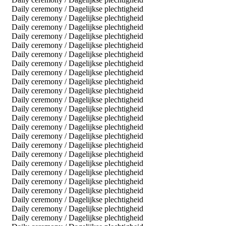
Daily ceremony / Dagelijkse plechtigheid
Daily ceremony / Dagelijkse plechtigheid
Daily ceremony / Dagelijkse plechtigheid
Daily ceremony / Dagelijkse plechtigheid
Daily ceremony / Dagelijkse plechtigheid
Daily ceremony / Dagelijkse plechtigheid
Daily ceremony / Dagelijkse plechtigheid
Daily ceremony / Dagelijkse plechtigheid
Daily ceremony / Dagelijkse plechtigheid
Daily ceremony / Dagelijkse plechtigheid
Daily ceremony / Dagelijkse plechtigheid
Daily ceremony / Dagelijkse plechtigheid
Daily ceremony / Dagelijkse plechtigheid
Daily ceremony / Dagelijkse plechtigheid
Daily ceremony / Dagelijkse plechtigheid
Daily ceremony / Dagelijkse plechtigheid
Daily ceremony / Dagelijkse plechtigheid
Daily ceremony / Dagelijkse plechtigheid
Daily ceremony / Dagelijkse plechtigheid
Daily ceremony / Dagelijkse plechtigheid
Daily ceremony / Dagelijkse plechtigheid
Daily ceremony / Dagelijkse plechtigheid
Daily ceremony / Dagelijkse plechtigheid
Daily ceremony / Dagelijkse plechtigheid