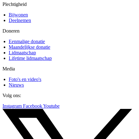
Plechtigheid
Bijwonen
Deelnemen
Doneren
Eenmalige donatie
Maandelijkse donatie
Lidmaatschap
Lifetime lidmaatschap
Media
Foto's en video's
Nieuws
Volg ons:
Instagram
Facebook
Youtube