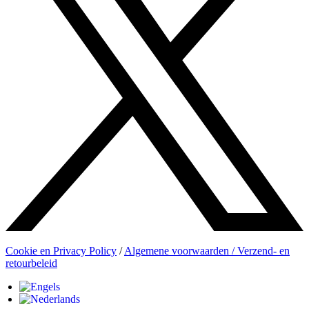
Cookie en Privacy Policy
/
Algemene voorwaarden / Verzend- en
retourbeleid