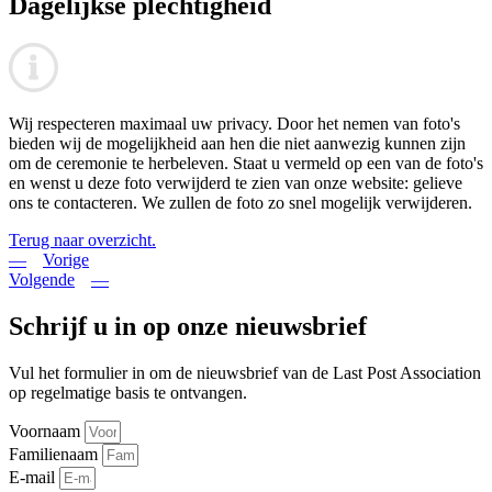
Dagelijkse plechtigheid
Wij respecteren maximaal uw privacy. Door het nemen van foto's
bieden wij de mogelijkheid aan hen die niet aanwezig kunnen zijn
om de ceremonie te herbeleven. Staat u vermeld op een van de foto's
en wenst u deze foto verwijderd te zien van onze website: gelieve
ons te contacteren. We zullen de foto zo snel mogelijk verwijderen.
Terug naar overzicht.
Vorige
Volgende
Schrijf u in op onze nieuwsbrief
Vul het formulier in om de nieuwsbrief van de Last Post Association
op regelmatige basis te ontvangen.
Voornaam
Familienaam
E-mail