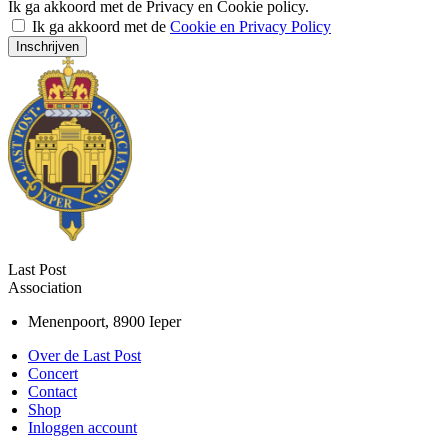
Ik ga akkoord met de Privacy en Cookie policy.
Ik ga akkoord met de
Cookie en Privacy Policy
Inschrijven
Last Post
Association
Menenpoort, 8900 Ieper
Over de Last Post
Concert
Contact
Shop
Inloggen account