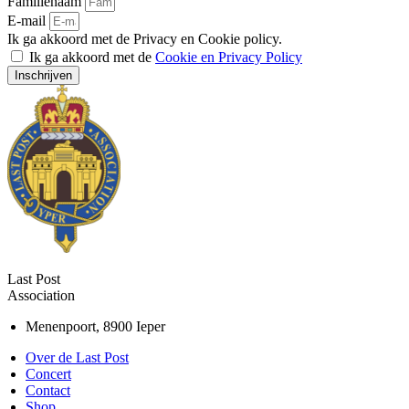
Familienaam
E-mail
Ik ga akkoord met de Privacy en Cookie policy.
Ik ga akkoord met de
Cookie en Privacy Policy
Inschrijven
Last Post
Association
Menenpoort, 8900 Ieper
Over de Last Post
Concert
Contact
Shop