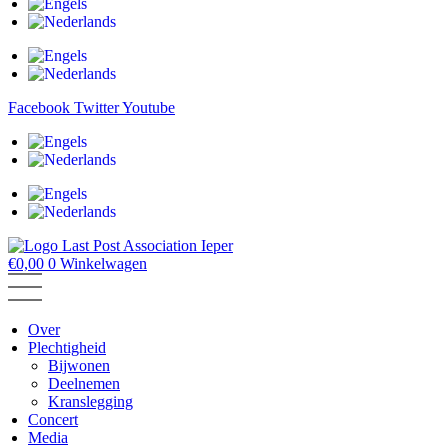
Facebook
Twitter
Youtube
€
0,00
0
Winkelwagen
Over
Plechtigheid
Bijwonen
Deelnemen
Kranslegging
Concert
Media