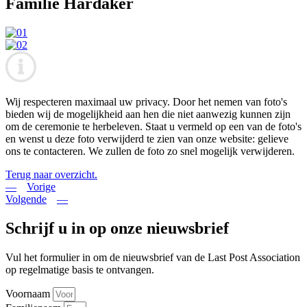
Familie Hardaker
Wij respecteren maximaal uw privacy. Door het nemen van foto's
bieden wij de mogelijkheid aan hen die niet aanwezig kunnen zijn
om de ceremonie te herbeleven. Staat u vermeld op een van de foto's
en wenst u deze foto verwijderd te zien van onze website: gelieve
ons te contacteren. We zullen de foto zo snel mogelijk verwijderen.
Terug naar overzicht.
Vorige
Volgende
Schrijf u in op onze nieuwsbrief
Vul het formulier in om de nieuwsbrief van de Last Post Association
op regelmatige basis te ontvangen.
Voornaam