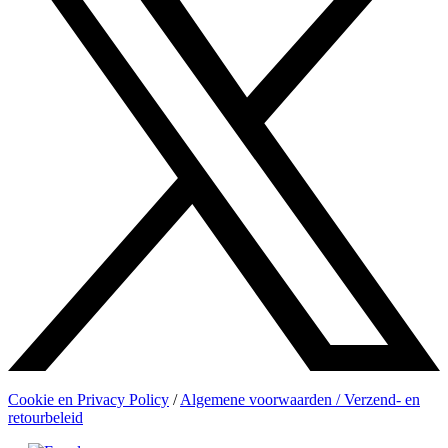
Cookie en Privacy Policy
/
Algemene voorwaarden / Verzend- en
retourbeleid