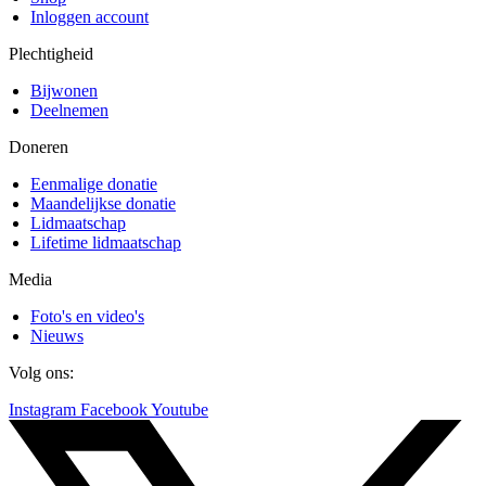
Inloggen account
Plechtigheid
Bijwonen
Deelnemen
Doneren
Eenmalige donatie
Maandelijkse donatie
Lidmaatschap
Lifetime lidmaatschap
Media
Foto's en video's
Nieuws
Volg ons:
Instagram
Facebook
Youtube