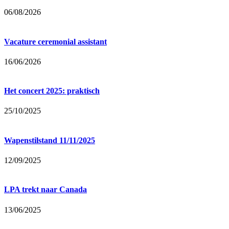
06/08/2026
Vacature ceremonial assistant
16/06/2026
Het concert 2025: praktisch
25/10/2025
Wapenstilstand 11/11/2025
12/09/2025
LPA trekt naar Canada
13/06/2025