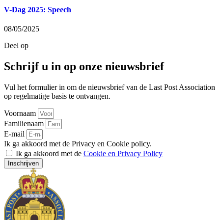
V-Dag 2025: Speech
08/05/2025
Deel op
Schrijf u in op onze nieuwsbrief
Vul het formulier in om de nieuwsbrief van de Last Post Association
op regelmatige basis te ontvangen.
Voornaam
Familienaam
E-mail
Ik ga akkoord met de Privacy en Cookie policy.
Ik ga akkoord met de
Cookie en Privacy Policy
Inschrijven