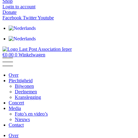
Shop
Login to account
Donate
Facebook
Twitter
Youtube
€
0,00
0
Winkelwagen
Over
Plechtigheid
Bijwonen
Deelnemen
Kranslegging
Concert
Media
Foto’s en video’s
Nieuws
Contact
Over