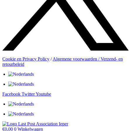
Cookie en Privacy Policy
/
Algemene voorwaarden / Verzend- en
retourbeleid
Facebook
Twitter
Youtube
€
0,00
0
Winkelwagen