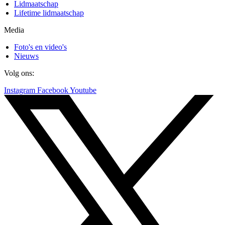
Lidmaatschap
Lifetime lidmaatschap
Media
Foto's en video's
Nieuws
Volg ons:
Instagram
Facebook
Youtube